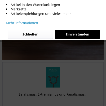
Artikel in den Warenkorb legen
Merkzettel
Artikelempfehlungen und vieles mehr
Mehr Informationen
Schließen
Einverstanden
Salafismus: Extremismus und Fanatismus...