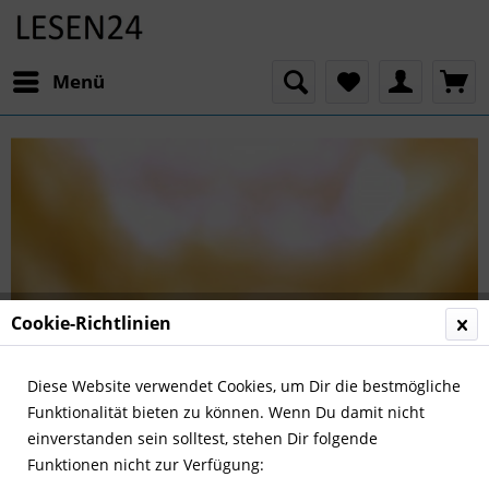
Menü
Cookie-Richtlinien
Diese Website verwendet Cookies, um Dir die bestmögliche
Funktionalität bieten zu können. Wenn Du damit nicht
einverstanden sein solltest, stehen Dir folgende
Funktionen nicht zur Verfügung: