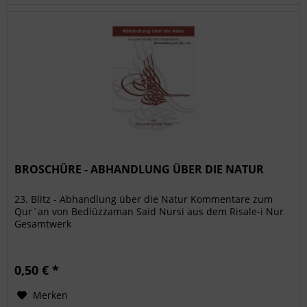
BROSCHÜRE - ABHANDLUNG ÜBER DIE NATUR
23. Blitz - Abhandlung über die Natur Kommentare zum
Qur´an von Bediüzzaman Said Nursi aus dem Risale-i Nur
Gesamtwerk
0,50 € *
Merken