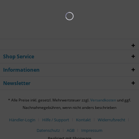
Shop Service
Informationen
Newsletter
* Alle Preise inkl. gesetzl. Mehrwertsteuer zzgl.
Versandkosten
und ggf.
Nachnahmegebühren, wenn nicht anders beschrieben
Händler-Login
Hilfe / Support
Kontakt
Widerrufsrecht
Datenschutz
AGB
Impressum
Realisiert mit Shopware