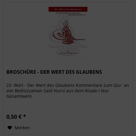
BROSCHÜRE - DER WERT DES GLAUBENS
23. Wort - Der Wert des Glaubens Kommentare zum Qur´an
von Bediüzzaman Said Nursi aus dem Risale-i Nur
Gesamtwerk
0,50 € *
Merken