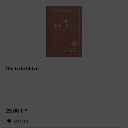
Die Lichtblitze
25,00 € *
Merken