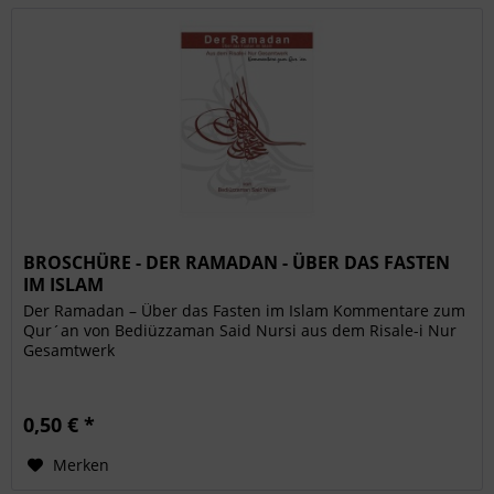
BROSCHÜRE - DER RAMADAN - ÜBER DAS FASTEN
IM ISLAM
Der Ramadan – Über das Fasten im Islam Kommentare zum
Qur´an von Bediüzzaman Said Nursi aus dem Risale-i Nur
Gesamtwerk
0,50 € *
Merken