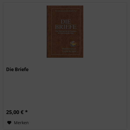
Die Briefe
25,00 € *
Merken