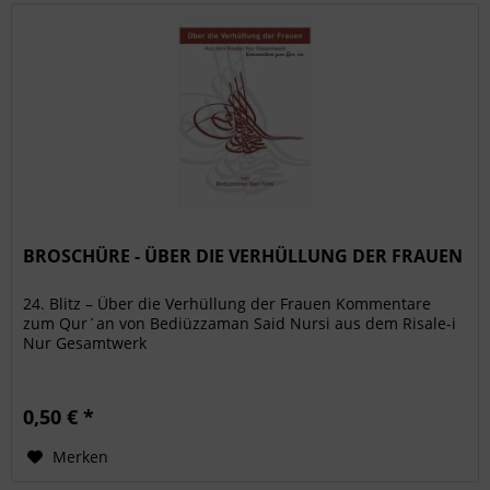
BROSCHÜRE - ÜBER DIE VERHÜLLUNG DER FRAUEN
24. Blitz – Über die Verhüllung der Frauen Kommentare
zum Qur´an von Bediüzzaman Said Nursi aus dem Risale-i
Nur Gesamtwerk
0,50 € *
Merken