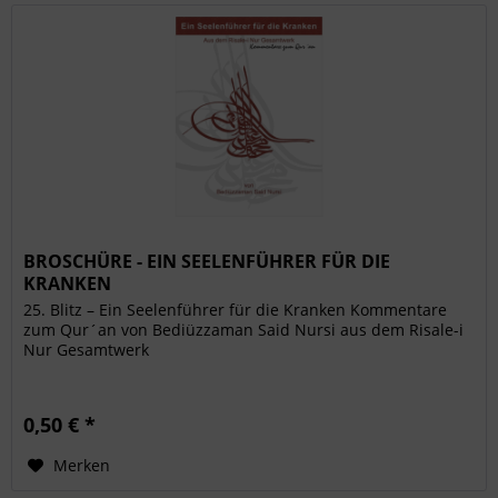
BROSCHÜRE - EIN SEELENFÜHRER FÜR DIE
KRANKEN
25. Blitz – Ein Seelenführer für die Kranken Kommentare
zum Qur´an von Bediüzzaman Said Nursi aus dem Risale-i
Nur Gesamtwerk
0,50 € *
Merken