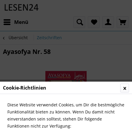
Menü
Übersicht
Zeitschriften
Ayasofya Nr. 58
Cookie-Richtlinien
Diese Website verwendet Cookies, um Dir die bestmögliche
Funktionalität bieten zu können. Wenn Du damit nicht
einverstanden sein solltest, stehen Dir folgende
Funktionen nicht zur Verfügung: