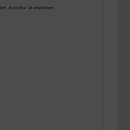
ten „Ayasofya“ ist erschienen.